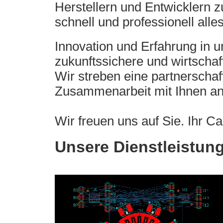
Herstellern und Entwicklern z
schnell und professionell alle
Innovation und Erfahrung in 
zukunftssichere und wirtschaf
Wir streben eine partnerschaft
Zusammenarbeit mit Ihnen an
Wir freuen uns auf Sie. Ihr C
Unsere Dienstleistun