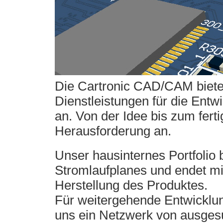
Die Cartronic CAD/CAM bietet
Dienstleistungen für die Entw
an. Von der Idee bis zum fert
Herausforderung an.
Unser hausinternes Portfolio b
Stromlaufplanes und endet mi
Herstellung des Produktes.
Für weitergehende Entwicklun
uns ein Netzwerk von ausgesu