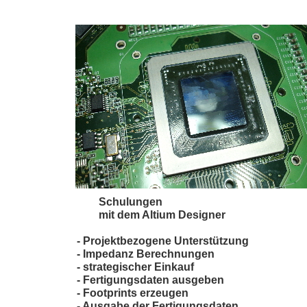
Schulungen
mit dem Altium Designer
- Projektbezogene Unterstützung
- Impedanz Berechnungen
- strategischer Einkauf
- Fertigungsdaten ausgeben
- Footprints erzeugen
- Ausgabe der Fertigungsdaten