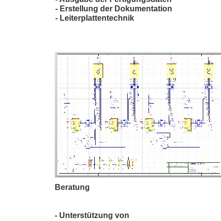
- Erstellung der Dokumentation
- Leiterplattentechnik
Beratung
- Unterstützung von