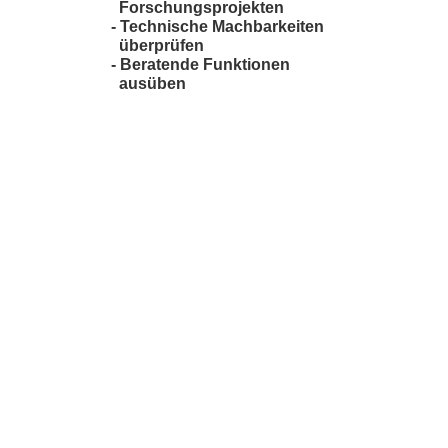
Forschungsprojekten
- Technische Machbarkeiten
überprüfen
- Beratende Funktionen
ausüben